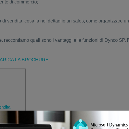
ente di commercio;
a di vendita, cosa fa nel dettaglio un sales, come organizzare un
, raccontiamo quali sono i vantaggi e le funzioni di Dynco SP, l
ARICA LA BROCHURE
endita