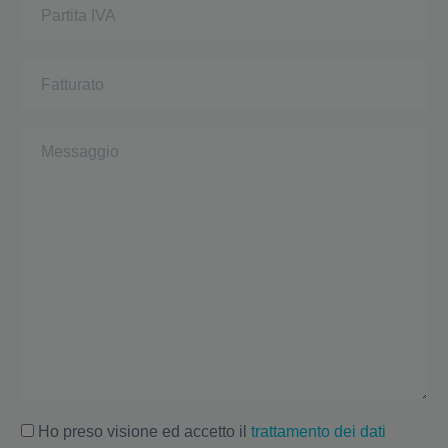
Ho preso visione ed accetto il
trattamento dei dati