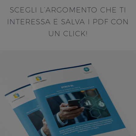
SCEGLI L’ARGOMENTO CHE TI
INTERESSA E SALVA I PDF CON
UN CLICK!