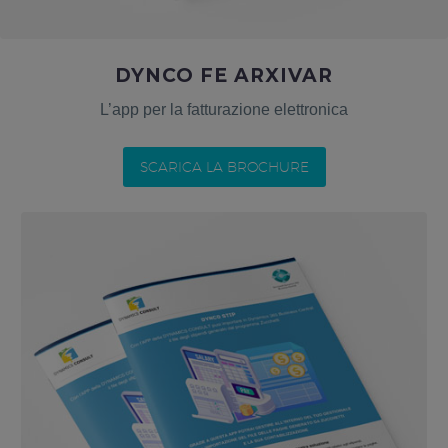
DYNCO FE ARXIVAR
L’app per la fatturazione elettronica
SCARICA LA BROCHURE