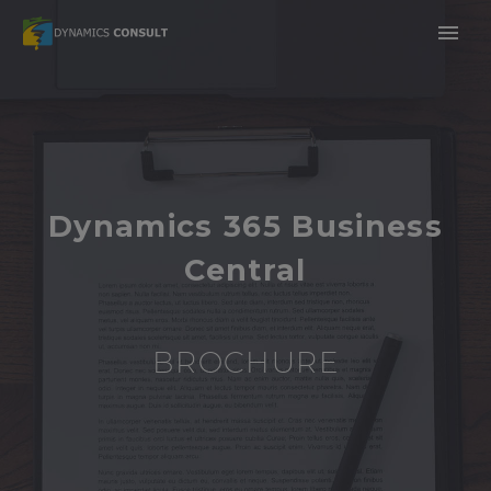
Dynamics 365 Business
Central
BROCHURE