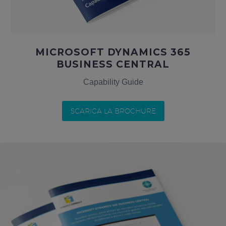
MICROSOFT DYNAMICS 365
BUSINESS CENTRAL
Capability Guide
SCARICA LA BROCHURE