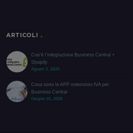
ARTICOLI
Cos’è l’integrazione Business Central +
Shopify
Agosto 3, 2026
Cosa sono le APP estensioni IVA per
Business Central
Giugno 15, 2026