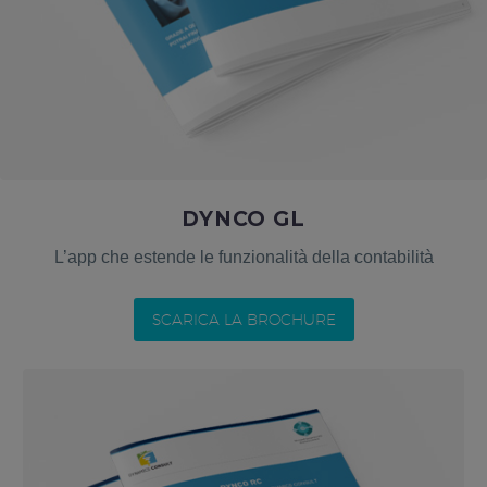
DYNCO GL
L’app che estende le funzionalità della contabilità
SCARICA LA BROCHURE