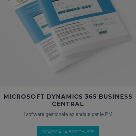
MICROSOFT DYNAMICS 365 BUSINESS
CENTRAL
Il software gestionale aziendale per le PMI
SCARICA LA BROCHURE