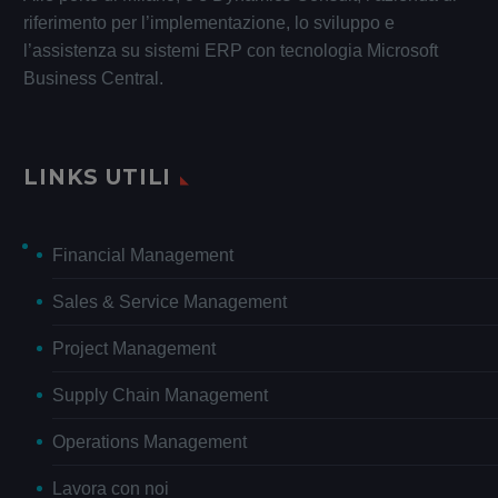
riferimento per l’implementazione, lo sviluppo e
l’assistenza su sistemi ERP con tecnologia Microsoft
Business Central.
LINKS UTILI
Financial Management
Sales & Service Management
Project Management
Supply Chain Management
Operations Management
Lavora con noi