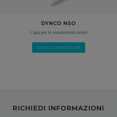
DYNCO NSO
L’app per lo smistamento ordini
SCARICA LA BROCHURE
RICHIEDI INFORMAZIONI