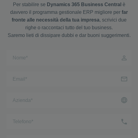
Per stabilire se
Dynamics 365 Business Central
è
davvero il programma gestionale ERP migliore per
far
fronte alle necessità della tua impresa
, scrivici due
righe o raccontaci tutto del tuo business.
Saremo lieti di dissipare dubbi e dar buoni suggerimenti.