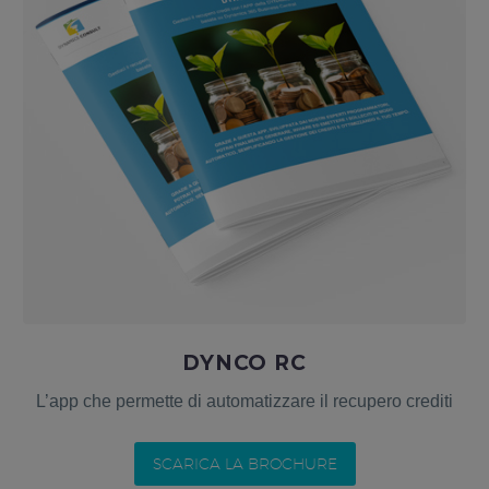
DYNCO RC
L’app che permette di automatizzare il recupero crediti
SCARICA LA BROCHURE