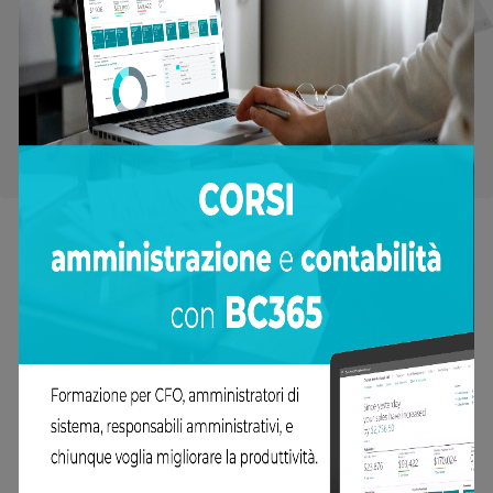
DYNCO SP
L’app per la gestione degli agenti
SCARICA LA BROCHURE