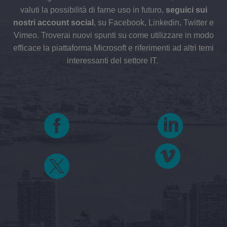
valuti la possibilità di farne uso in futuro,
seguici sui
nostri account social
, su Facebook, Linkedin, Twitter e
Vimeo. Troverai nuovi spunti su come utilizzare in modo
efficace la piattaforma Microsoft e riferimenti ad altri temi
interessanti del settore IT.