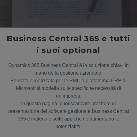
Business Central 365 e tutti
i suoi optional
Dynamics 365 Business Central è la soluzione chiavi in
mano della gestione aziendale.
Pensata e realizzata per le PMI, la piattaforma ERP di
Microsoft si modella sulle specifiche necessità di
un’impresa.
In questa pagina, puoi scaricare brochure di
presentazione del software gestionale Business Central
365 e materiale sulle app che ne aumentano le
potenzialità.