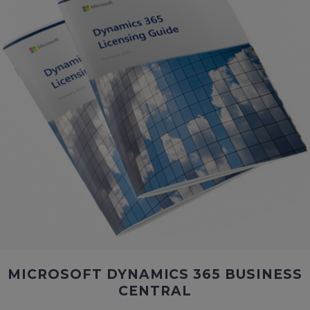
MICROSOFT DYNAMICS 365 BUSINESS
CENTRAL