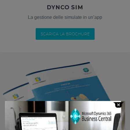
DYNCO SIM
La gestione delle simulate in un’app
SCARICA LA BROCHURE