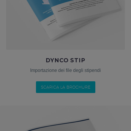
DYNCO STIP
Importazione dei file degli stipendi
SCARICA LA BROCHURE