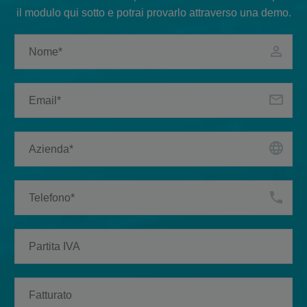
il modulo qui sotto e potrai provarlo attraverso una demo.