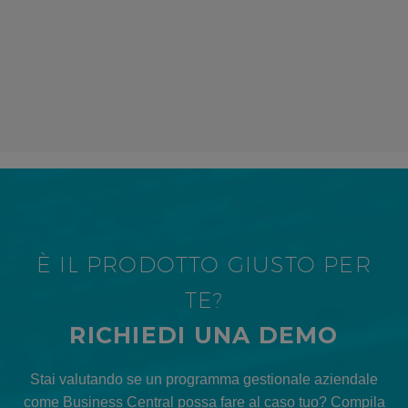
È IL PRODOTTO GIUSTO PER
TE?
RICHIEDI UNA DEMO
Stai valutando se un programma gestionale aziendale
come Business Central possa fare al caso tuo? Compila