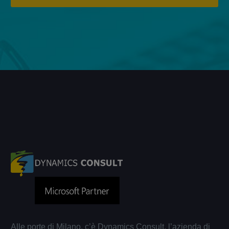
Alle porte di Milano, c’è Dynamics Consult, l’azienda di