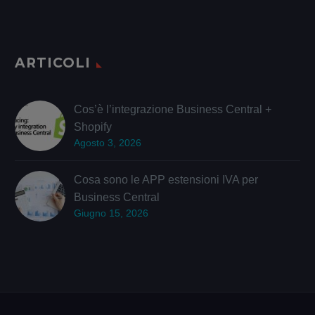
ARTICOLI
Cos’è l’integrazione Business Central +
Shopify
Agosto 3, 2026
Cosa sono le APP estensioni IVA per
Business Central
Giugno 15, 2026