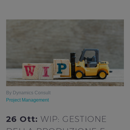
By Dynamics Consult
Project Management
26 Ott:
WIP: GESTIONE