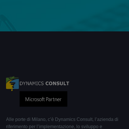
Alle porte di Milano, c’è Dynamics Consult, l’azienda di
riferimento per l’implementazione, lo sviluppo e