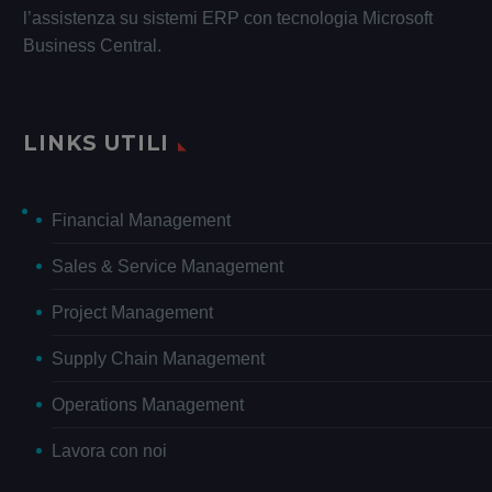
l’assistenza su sistemi ERP con tecnologia Microsoft
Business Central.
LINKS UTILI
Financial Management
Sales & Service Management
Project Management
Supply Chain Management
Operations Management
Lavora con noi