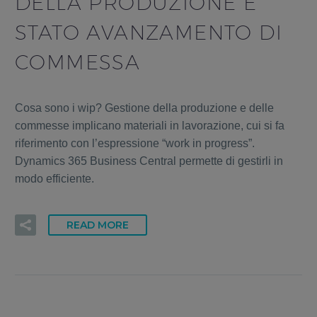
DELLA PRODUZIONE E
STATO AVANZAMENTO DI
COMMESSA
Cosa sono i wip? Gestione della produzione e delle
commesse implicano materiali in lavorazione, cui si fa
riferimento con l’espressione “work in progress”.
Dynamics 365 Business Central permette di gestirli in
modo efficiente.
READ MORE